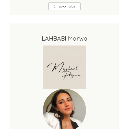
En savoir plus
LAHBABI Marwa