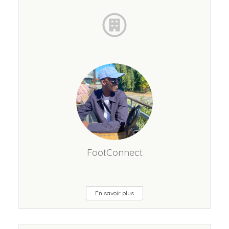
FootConnect
En savoir plus