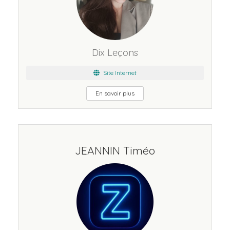
Dix Leçons
Site Internet
En savoir plus
JEANNIN Timéo