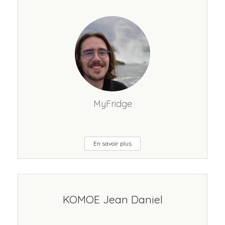
MyFridge
En savoir plus
KOMOE Jean Daniel