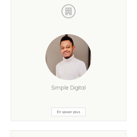
Simple Digital
En savoir plus