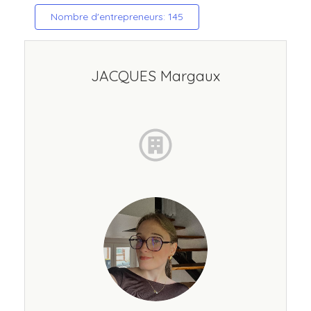
Nombre d'entrepreneurs: 145
JACQUES Margaux