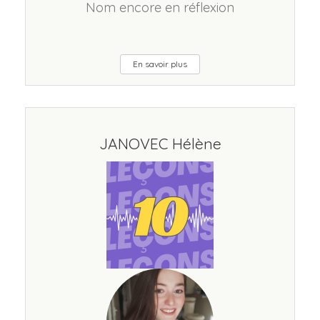
Nom encore en réflexion
En savoir plus
JANOVEC Hélène