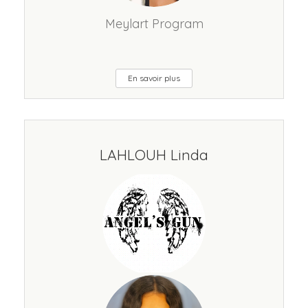
Meylart Program
En savoir plus
LAHLOUH Linda