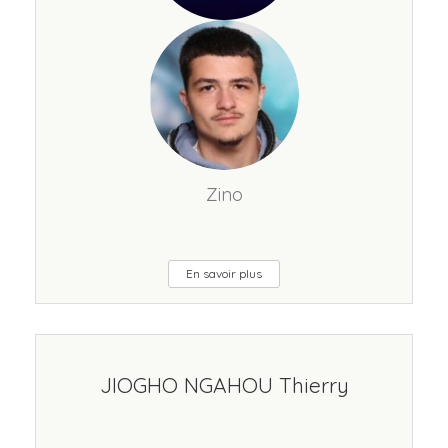
Zino
En savoir plus
JIOGHO NGAHOU Thierry