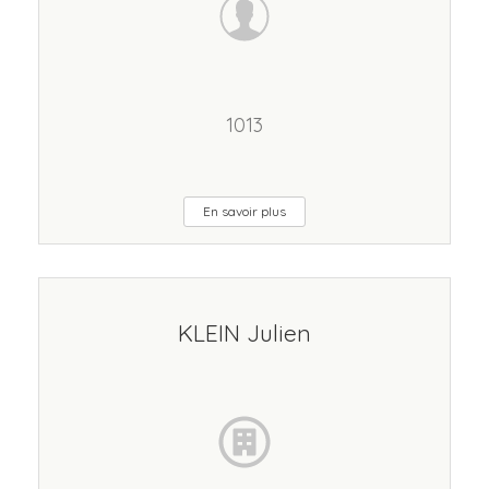
1013
En savoir plus
KLEIN Julien