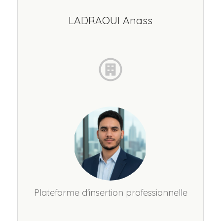
LADRAOUI Anass
Plateforme d'insertion professionnelle