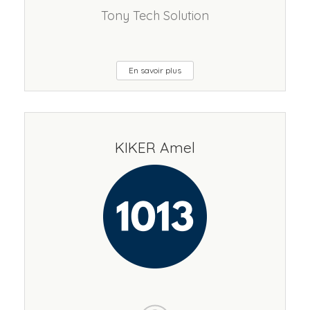
Tony Tech Solution
En savoir plus
KIKER Amel