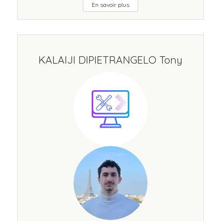
En savoir plus
KALAIJI DIPIETRANGELO Tony