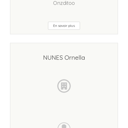
Onzditoo
En savoir plus
NUNES Ornella