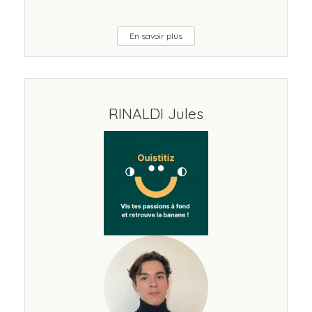
En savoir plus
RINALDI Jules