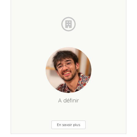
A définir
En savoir plus