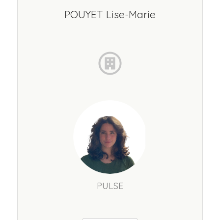
POUYET Lise-Marie
PULSE