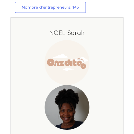
Nombre d'entrepreneurs: 145
NOËL Sarah