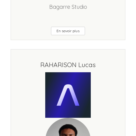
Bagarre Studio
En savoir plus
RAHARISON Lucas