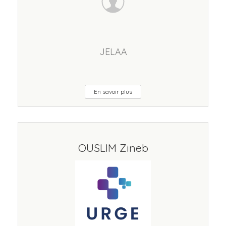
JELAA
En savoir plus
OUSLIM Zineb