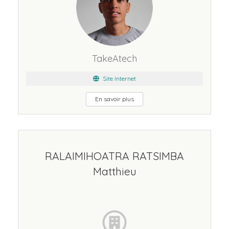
TakeAtech
Site Internet
En savoir plus
RALAIMIHOATRA RATSIMBA
Matthieu