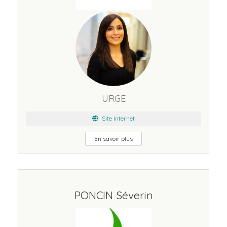
URGE
Site Internet
En savoir plus
PONCIN Séverin