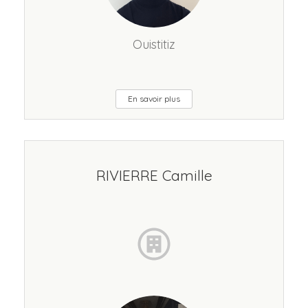
Ouistitiz
En savoir plus
RIVIERRE Camille