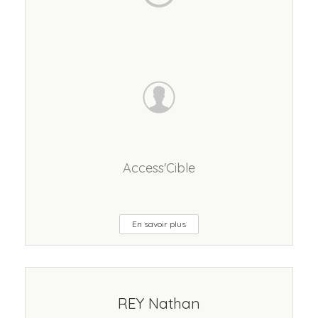
Access'Cible
En savoir plus
REY Nathan