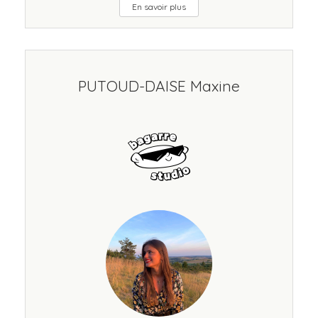
En savoir plus
PUTOUD-DAISE Maxine